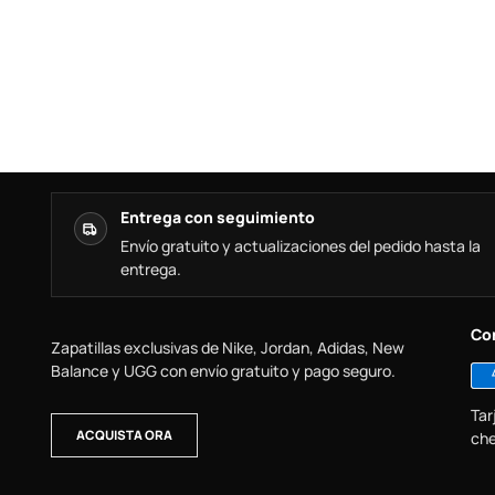
Entrega con seguimiento
Envío gratuito y actualizaciones del pedido hasta la
entrega.
Co
Zapatillas exclusivas de Nike, Jordan, Adidas, New
Balance y UGG con envío gratuito y pago seguro.
Tar
ACQUISTA ORA
che