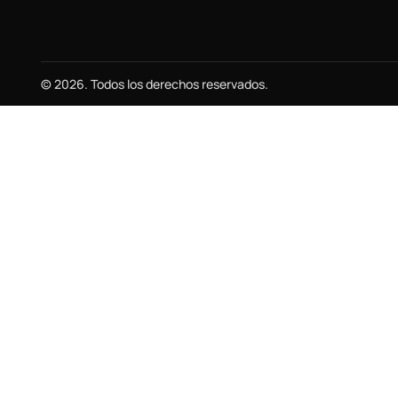
© 2026. Todos los derechos reservados.