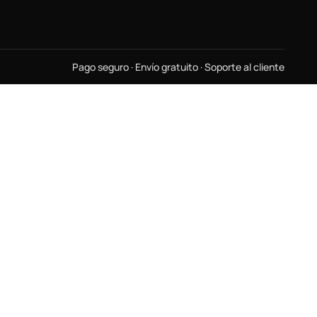
Pago seguro · Envío gratuito · Soporte al cliente