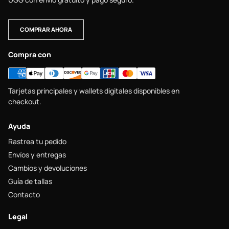
COMPRAR AHORA
Compra con
Tarjetas principales y wallets digitales disponibles en
checkout.
Ayuda
Rastrea tu pedido
Envíos y entregas
Cambios y devoluciones
Guía de tallas
Contacto
Legal