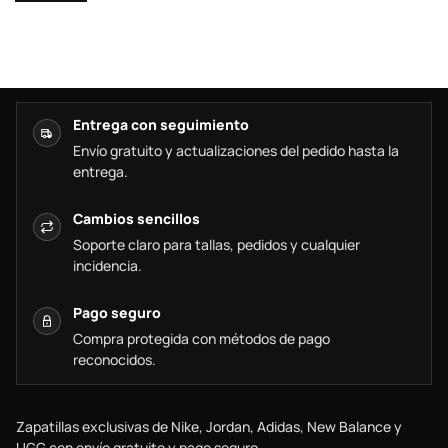
Entrega con seguimiento
Envío gratuito y actualizaciones del pedido hasta la
entrega.
Cambios sencillos
Soporte claro para tallas, pedidos y cualquier
incidencia.
Pago seguro
Compra protegida con métodos de pago
reconocidos.
Zapatillas exclusivas de Nike, Jordan, Adidas, New Balance y
UGG con envío gratuito y pago seguro.