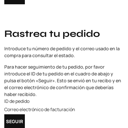
Rastrea tu pedido
Introduce tu número de pedido y el correo usado en la
compra para consultar el estado.
Para hacer seguimiento de tu pedido, por favor
introduce el ID de tu pedido en el cuadro de abajo y
pulsa el botón «Seguir». Esto se envió en tu recibo y en
el correo electrónico de confirmación que deberías
haber recibido.
ID de pedido
Correo electrónico de facturación
SEGUIR