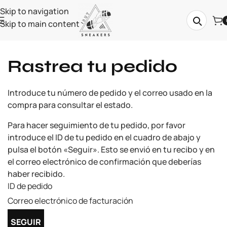
Skip to navigation
Skip to main content
Rastrea tu pedido
Introduce tu número de pedido y el correo usado en la
compra para consultar el estado.
Para hacer seguimiento de tu pedido, por favor
introduce el ID de tu pedido en el cuadro de abajo y
pulsa el botón «Seguir». Esto se envió en tu recibo y en
el correo electrónico de confirmación que deberías
haber recibido.
ID de pedido
Correo electrónico de facturación
SEGUIR