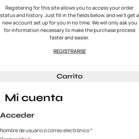
Registering for this site allows you to access your order
status and history. Just fill in the fields below, and we'll get a
new account set up for you in no time. We will only ask you
for information necessary to make the purchase process
faster and easier.
REGISTRARSE
Carrito
Mi cuenta
Acceder
Nombre de usuario o correo electrónico
*