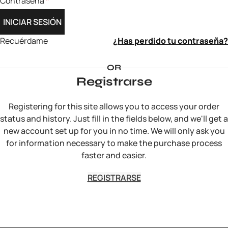
Contraseña
*
INICIAR SESIÓN
Recuérdame
¿Has perdido tu contraseña?
OR
Registrarse
Registering for this site allows you to access your order
status and history. Just fill in the fields below, and we'll get a
new account set up for you in no time. We will only ask you
for information necessary to make the purchase process
faster and easier.
REGISTRARSE