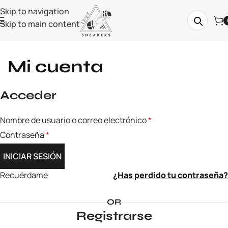
Skip to navigation
Skip to main content
Mi cuenta
Acceder
Nombre de usuario o correo electrónico
*
Contraseña
*
INICIAR SESIÓN
Recuérdame
¿Has perdido tu contraseña?
OR
Registrarse