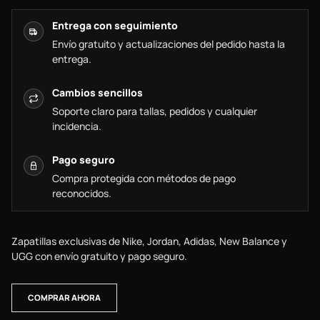
Entrega con seguimiento
Envío gratuito y actualizaciones del pedido hasta la
entrega.
Cambios sencillos
Soporte claro para tallas, pedidos y cualquier
incidencia.
Pago seguro
Compra protegida con métodos de pago
reconocidos.
Zapatillas exclusivas de Nike, Jordan, Adidas, New Balance y
UGG con envío gratuito y pago seguro.
COMPRAR AHORA