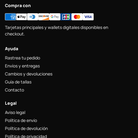
Compra con
Tarjetas principales y wallets digitales disponibles en
checkout.
Ayuda
Rastrea tu pedido
Envíos y entregas
Cambios y devoluciones
Guía de tallas
Contacto
Legal
Aviso legal
Política de envío
Política de devolución
Política de privacidad