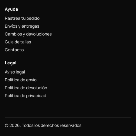
Ayuda
Rastrea tu pedido
Envíos y entregas
Cambios y devoluciones
Guía de tallas
Contacto
Legal
Aviso legal
Política de envío
Política de devolución
Política de privacidad
© 2026. Todos los derechos reservados.