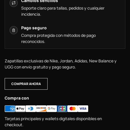
Cambios sencillos
Soporte claro para tallas, pedidos y cualquier
incidencia.
Pago seguro
Compra protegida con métodos de pago
reconocidos.
Zapatillas exclusivas de Nike, Jordan, Adidas, New Balance y
UGG con envío gratuito y pago seguro.
COMPRAR AHORA
Compra con
Tarjetas principales y wallets digitales disponibles en
checkout.