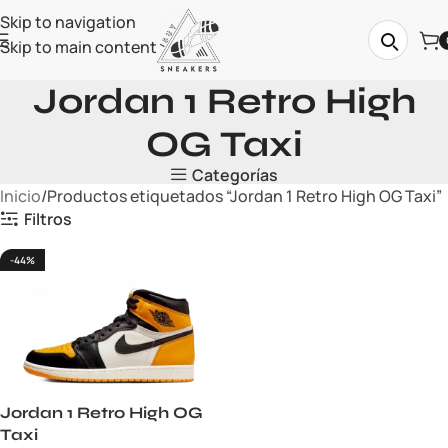
Skip to navigation
Skip to main content
Jordan 1 Retro High
OG Taxi
Categorías
Inicio
Productos etiquetados “Jordan 1 Retro High OG Taxi”
Filtros
-44%
Jordan 1 Retro High OG
Taxi