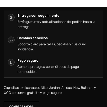
Entrega con seguimiento
Envío gratuito y actualizaciones del pedido hasta la
entrega.
Cambios sencillos
Soporte claro para tallas, pedidos y cualquier
incidencia.
Pago seguro
Compra protegida con métodos de pago
reconocidos.
Zapatillas exclusivas de Nike, Jordan, Adidas, New Balance y
UGG con envío gratuito y pago seguro.
COMPRAR AHORA