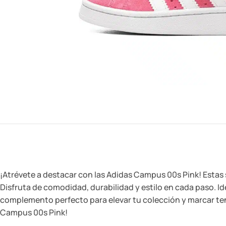
¡Atrévete a destacar con las Adidas Campus 00s Pink! Estas 
Disfruta de comodidad, durabilidad y estilo en cada paso. Id
complemento perfecto para elevar tu colección y marcar tend
Campus 00s Pink!