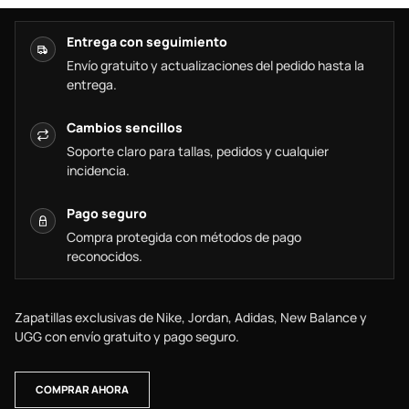
Entrega con seguimiento
Envío gratuito y actualizaciones del pedido hasta la
entrega.
Cambios sencillos
Soporte claro para tallas, pedidos y cualquier
incidencia.
Pago seguro
Compra protegida con métodos de pago
reconocidos.
Zapatillas exclusivas de Nike, Jordan, Adidas, New Balance y
UGG con envío gratuito y pago seguro.
COMPRAR AHORA