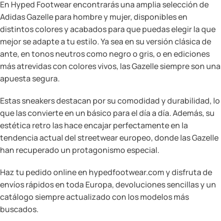
En Hyped Footwear encontrarás una amplia selección de
Adidas Gazelle para hombre y mujer, disponibles en
distintos colores y acabados para que puedas elegir la que
mejor se adapte a tu estilo. Ya sea en su versión clásica de
ante, en tonos neutros como negro o gris, o en ediciones
más atrevidas con colores vivos, las Gazelle siempre son una
apuesta segura.
Estas sneakers destacan por su comodidad y durabilidad, lo
que las convierte en un básico para el día a día. Además, su
estética retro las hace encajar perfectamente en la
tendencia actual del streetwear europeo, donde las Gazelle
han recuperado un protagonismo especial.
Haz tu pedido online en hypedfootwear.com y disfruta de
envíos rápidos en toda Europa, devoluciones sencillas y un
catálogo siempre actualizado con los modelos más
buscados.