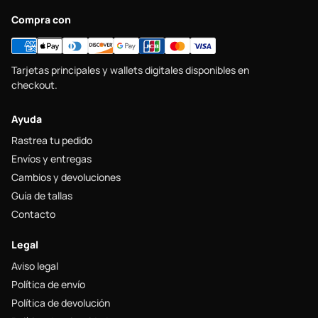
Compra con
Tarjetas principales y wallets digitales disponibles en
checkout.
Ayuda
Rastrea tu pedido
Envíos y entregas
Cambios y devoluciones
Guía de tallas
Contacto
Legal
Aviso legal
Política de envío
Política de devolución