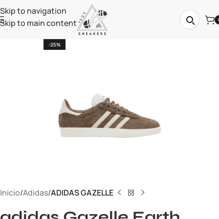
Skip to navigation
Skip to main content
-25%
Inicio
Adidas
ADIDAS GAZELLE
adidas Gazelle Earth