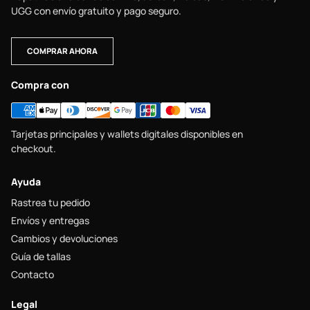
UGG con envío gratuito y pago seguro.
COMPRAR AHORA
Compra con
Tarjetas principales y wallets digitales disponibles en
checkout.
Ayuda
Rastrea tu pedido
Envíos y entregas
Cambios y devoluciones
Guía de tallas
Contacto
Legal