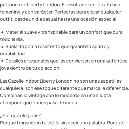
patrones de Liberty London. El resultado: un look fresco,
femenino y con carácter. Perfectas para elevar cualquier
outfit, desde un día casual hasta una ocasión especial.
🔸 Material suave y transpirable para un confort que dura
todo el día.
🔸 Suela de goma resistente que garantiza agarre y
durabilidad.
🔸 Detalles artesanales que las convierten en una auténtica
joya dentro de tu colección.
Las Gazelle Indoor Liberty London no son unas zapatillas
cualquiera: son ese toque diferente que marca la diferencia.
Combinan lo vintage con lo moderno en una silueta
atemporal que nunca pasa de moda.
¿Por qué elegirlas?
Porque transmiten tu estilo sin decir una palabra. Porque