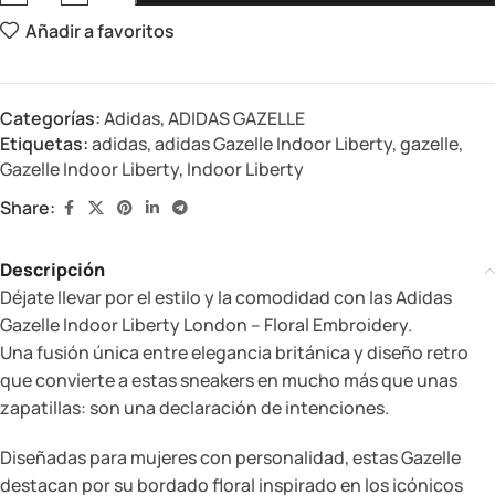
Añadir a favoritos
Categorías:
Adidas
,
ADIDAS GAZELLE
Etiquetas:
adidas
,
adidas Gazelle Indoor Liberty
,
gazelle
,
Gazelle Indoor Liberty
,
Indoor Liberty
Share:
Descripción
Déjate llevar por el estilo y la comodidad con las Adidas
Gazelle Indoor Liberty London – Floral Embroidery.
Una fusión única entre elegancia británica y diseño retro
que convierte a estas sneakers en mucho más que unas
zapatillas: son una declaración de intenciones.
Diseñadas para mujeres con personalidad, estas Gazelle
destacan por su bordado floral inspirado en los icónicos