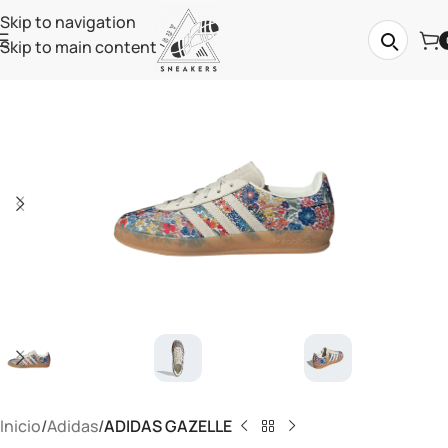
Skip to navigation
Skip to main content
Inicio
Adidas
ADIDAS GAZELLE