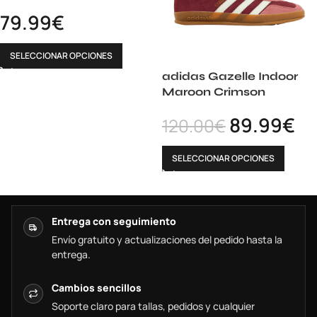
79.99
€
SELECCIONAR OPCIONES
adidas Gazelle Indoor
Maroon Crimson
89.99
€
120.00
€
SELECCIONAR OPCIONES
Entrega con seguimiento
Envío gratuito y actualizaciones del pedido hasta la
entrega.
Cambios sencillos
Soporte claro para tallas, pedidos y cualquier