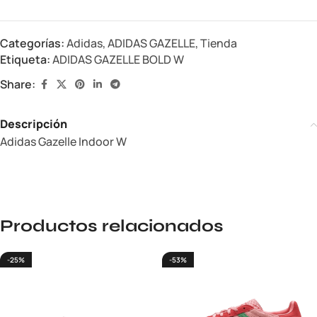
Categorías:
Adidas
,
ADIDAS GAZELLE
,
Tienda
Etiqueta:
ADIDAS GAZELLE BOLD W
Share:
Descripción
Adidas Gazelle Indoor W
Productos relacionados
-25%
-53%