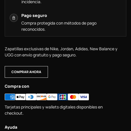
incidencia.
Pago seguro
Compra protegida con métodos de pago
reconocidos.
Zapatillas exclusivas de Nike, Jordan, Adidas, New Balance y
UGG con envío gratuito y pago seguro.
COMPRAR AHORA
Compra con
Tarjetas principales y wallets digitales disponibles en
checkout.
Ayuda