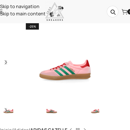
Skip to navigation
Skip to main content
-25%