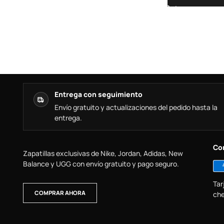
Entrega con seguimiento
Envío gratuito y actualizaciones del pedido hasta la
entrega.
Co
Zapatillas exclusivas de Nike, Jordan, Adidas, New
Balance y UGG con envío gratuito y pago seguro.
Tar
COMPRAR AHORA
che