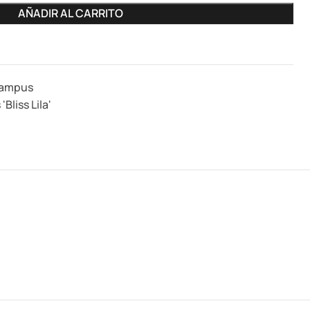
AÑADIR AL CARRITO
Campus
Bliss Lila'