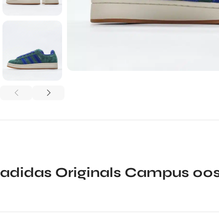
adidas Originals Campus 00