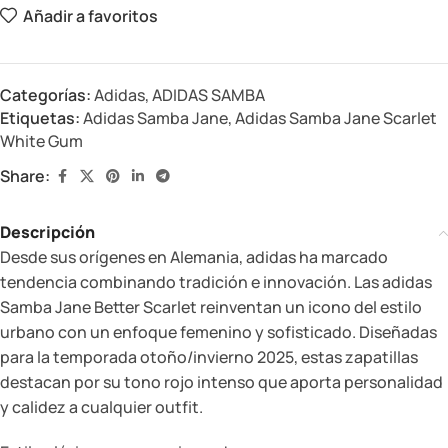
Añadir a favoritos
Categorías:
Adidas
,
ADIDAS SAMBA
Etiquetas:
Adidas Samba Jane
,
Adidas Samba Jane Scarlet
White Gum
Share:
Descripción
Desde sus orígenes en Alemania, adidas ha marcado
tendencia combinando tradición e innovación. Las adidas
Samba Jane Better Scarlet reinventan un icono del estilo
urbano con un enfoque femenino y sofisticado. Diseñadas
para la temporada otoño/invierno 2025, estas zapatillas
destacan por su tono rojo intenso que aporta personalidad
y calidez a cualquier outfit.