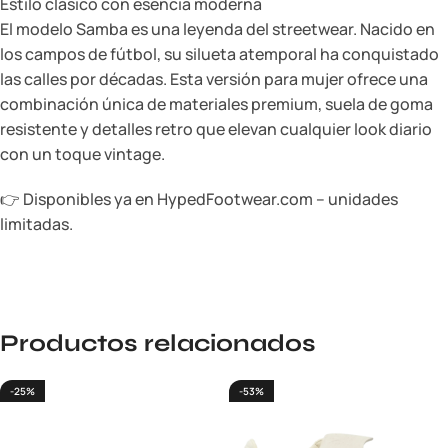
Estilo clásico con esencia moderna
El modelo Samba es una leyenda del streetwear. Nacido en
los campos de fútbol, su silueta atemporal ha conquistado
las calles por décadas. Esta versión para mujer ofrece una
combinación única de materiales premium, suela de goma
resistente y detalles retro que elevan cualquier look diario
con un toque vintage.
👉 Disponibles ya en HypedFootwear.com – unidades
limitadas.
Productos relacionados
-25%
-53%