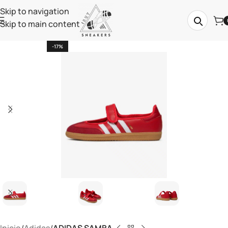
Skip to navigation
Skip to main content
-17%