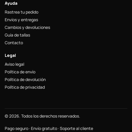
Ayuda
Rastrea tu pedido
Envíos y entregas
Cambios y devoluciones
Guía de tallas
Contacto
Legal
Aviso legal
Política de envío
Política de devolución
Política de privacidad
© 2026. Todos los derechos reservados.
Pago seguro · Envío gratuito · Soporte al cliente