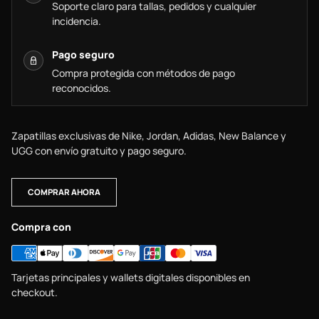
Soporte claro para tallas, pedidos y cualquier
incidencia.
Pago seguro
Compra protegida con métodos de pago
reconocidos.
Zapatillas exclusivas de Nike, Jordan, Adidas, New Balance y
UGG con envío gratuito y pago seguro.
COMPRAR AHORA
Compra con
Tarjetas principales y wallets digitales disponibles en
checkout.