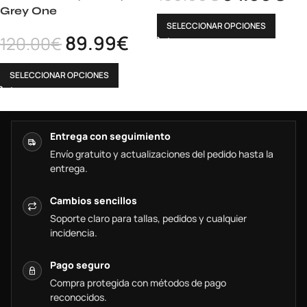
Grey One
SELECCIONAR OPCIONES
89.99
€
120.00
€
SELECCIONAR OPCIONES
Entrega con seguimiento
Envío gratuito y actualizaciones del pedido hasta la
entrega.
Cambios sencillos
Soporte claro para tallas, pedidos y cualquier
incidencia.
Pago seguro
Compra protegida con métodos de pago
reconocidos.