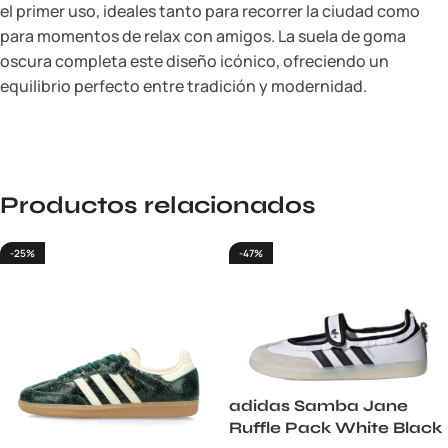
el primer uso, ideales tanto para recorrer la ciudad como
para momentos de relax con amigos. La suela de goma
oscura completa este diseño icónico, ofreciendo un
equilibrio perfecto entre tradición y modernidad.
Productos relacionados
-25%
-47%
adidas Samba Jane
Ruffle Pack White Black