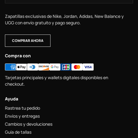
Zapatillas exclusivas de Nike, Jordan, Adidas, New Balance y
UGG con envío gratuito y pago seguro.
COMPRAR AHORA
Compra con
Tarjetas principales y wallets digitales disponibles en
checkout.
Ayuda
Rastrea tu pedido
Envíos y entregas
Cambios y devoluciones
Guía de tallas