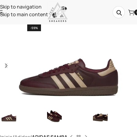
Skip to navigation
Skip to main content
-59%