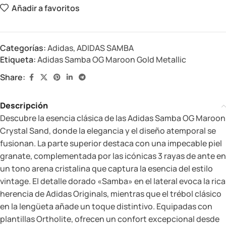
Añadir a favoritos
Categorías:
Adidas
,
ADIDAS SAMBA
Etiqueta:
Adidas Samba OG Maroon Gold Metallic
Share:
Descripción
Descubre la esencia clásica de las Adidas Samba OG Maroon
Crystal Sand, donde la elegancia y el diseño atemporal se
fusionan. La parte superior destaca con una impecable piel
granate, complementada por las icónicas 3 rayas de ante en
un tono arena cristalina que captura la esencia del estilo
vintage. El detalle dorado «Samba» en el lateral evoca la rica
herencia de Adidas Originals, mientras que el trébol clásico
en la lengüeta añade un toque distintivo. Equipadas con
plantillas Ortholite, ofrecen un confort excepcional desde