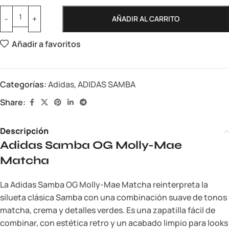
AÑADIR AL CARRITO
Añadir a favoritos
Categorías:
Adidas
,
ADIDAS SAMBA
Share:
Descripción
Adidas Samba OG Molly-Mae
Matcha
La Adidas Samba OG Molly-Mae Matcha reinterpreta la
silueta clásica Samba con una combinación suave de tonos
matcha, crema y detalles verdes. Es una zapatilla fácil de
combinar, con estética retro y un acabado limpio para looks