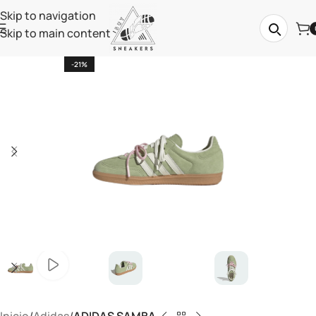
Skip to navigation
Skip to main content
-21%