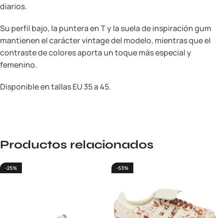
diarios.
Su perfil bajo, la puntera en T y la suela de inspiración gum
mantienen el carácter vintage del modelo, mientras que el
contraste de colores aporta un toque más especial y
femenino.
Disponible en tallas EU 35 a 45.
Productos relacionados
-25%
-53%