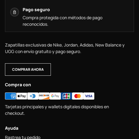
Pago seguro
Compra protegida con métodos de pago
reconocidos.
Zapatillas exclusivas de Nike, Jordan, Adidas, New Balance y
UGG con envío gratuito y pago seguro.
COMPRAR AHORA
Compra con
Tarjetas principales y wallets digitales disponibles en
checkout.
Ayuda
Rastrea tu pedido