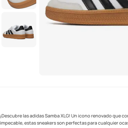
¡Descubre las adidas Samba XLG! Un icono renovado que comb
impecable, estas sneakers son perfectas para cualquier oca