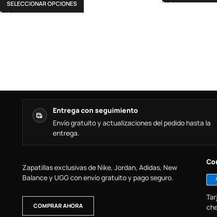
SELECCIONAR OPCIONES
Entrega con seguimiento
Envío gratuito y actualizaciones del pedido hasta la
entrega.
Co
Zapatillas exclusivas de Nike, Jordan, Adidas, New
Balance y UGG con envío gratuito y pago seguro.
Tar
COMPRAR AHORA
che