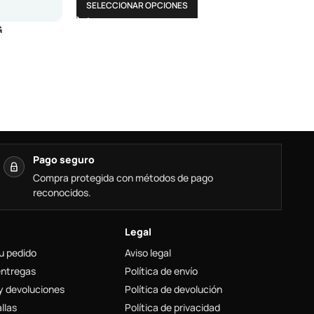
SELECCIONAR OPCIONES
G
Pago seguro
Compra protegida con métodos de pago
reconocidos.
Legal
u pedido
Aviso legal
entregas
Política de envío
y devoluciones
Política de devolución
llas
Política de privacidad