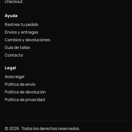
checkout.
Ayuda
Rastrea tu pedido
Envíos y entregas
Cambios y devoluciones
Guía de tallas
Contacto
Legal
Aviso legal
Política de envío
Política de devolución
Política de privacidad
© 2026. Todos los derechos reservados.