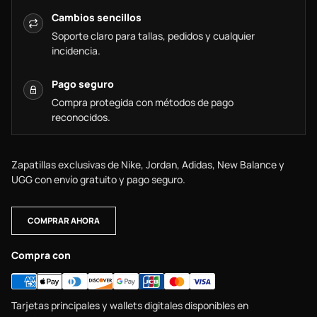
Cambios sencillos
Soporte claro para tallas, pedidos y cualquier
incidencia.
Pago seguro
Compra protegida con métodos de pago
reconocidos.
Zapatillas exclusivas de Nike, Jordan, Adidas, New Balance y
UGG con envío gratuito y pago seguro.
COMPRAR AHORA
Compra con
Tarjetas principales y wallets digitales disponibles en