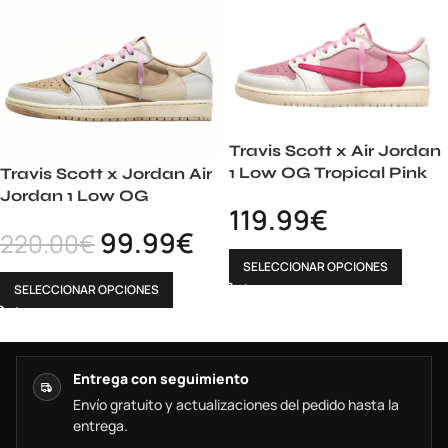
Travis Scott x Air Jordan
1 Low OG Tropical Pink
Travis Scott x Jordan Air
Jordan 1 Low OG
119.99
€
99.99
€
220.00
€
SELECCIONAR OPCIONES
SELECCIONAR OPCIONES
Entrega con seguimiento
Envío gratuito y actualizaciones del pedido hasta la
entrega.