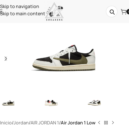
Skip to navigation
Skip to main content
Inicio
Jordan
AIR JORDAN 1
Air Jordan 1 Low