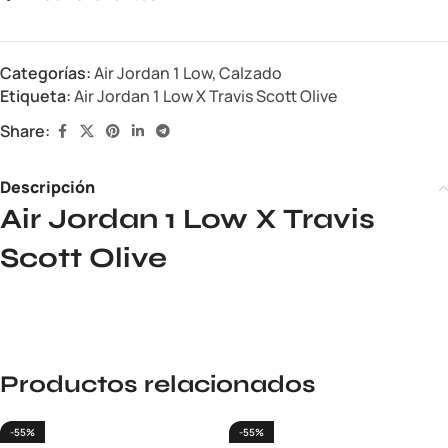
Categorías:
Air Jordan 1 Low
,
Calzado
Etiqueta:
Air Jordan 1 Low X Travis Scott Olive
Share:
Descripción
Air Jordan 1 Low X Travis
Scott Olive
Productos relacionados
-55%
-55%