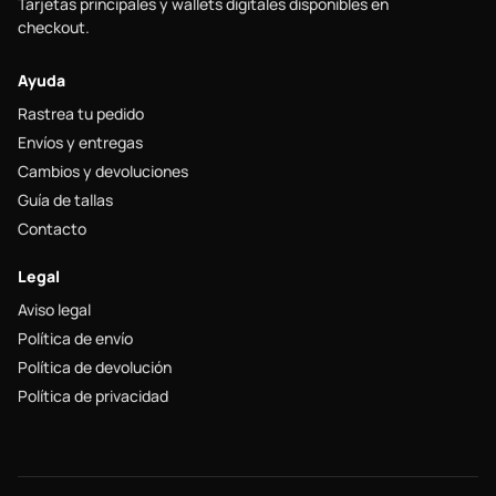
Tarjetas principales y wallets digitales disponibles en
checkout.
Ayuda
Rastrea tu pedido
Envíos y entregas
Cambios y devoluciones
Guía de tallas
Contacto
Legal
Aviso legal
Política de envío
Política de devolución
Política de privacidad