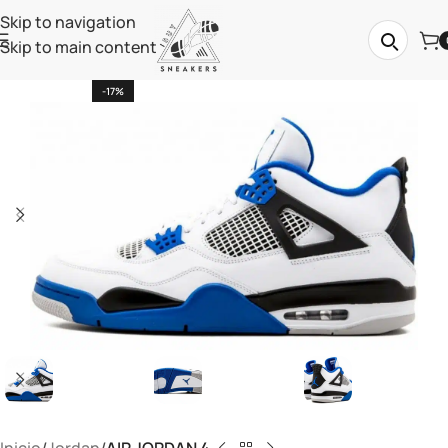
Skip to navigation
Skip to main content
-17%