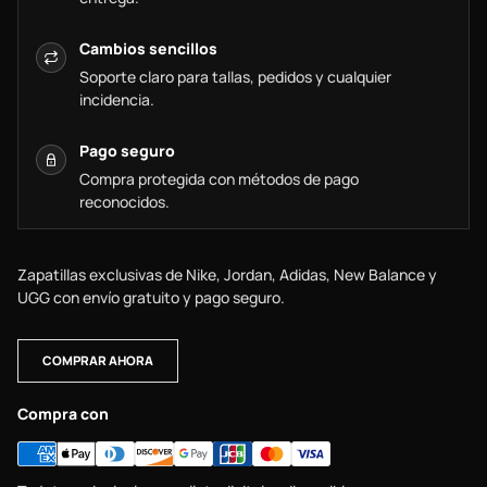
Cambios sencillos
Soporte claro para tallas, pedidos y cualquier
incidencia.
Pago seguro
Compra protegida con métodos de pago
reconocidos.
Zapatillas exclusivas de Nike, Jordan, Adidas, New Balance y
UGG con envío gratuito y pago seguro.
COMPRAR AHORA
Compra con