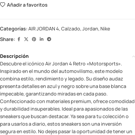
Añadir a favoritos
Categorías:
AIR JORDAN 4
,
Calzado
,
Jordan
,
Nike
Share:
Descripción
Descubre el icónico Air Jordan 4 Retro «Motorsports».
Inspirado en el mundo del automovilismo, este modelo
combina estilo, rendimiento y legado. Su diseño audaz
presenta detalles en azul y negro sobre una base blanca
impecable, garantizando miradas en cada paso.
Confeccionado con materiales premium, ofrece comodidad
y durabilidad insuperables. Ideal para apasionados de las
sneakers que buscan destacar. Ya sea para tu colección o
para usarlos a diario, estos sneakers son una inversión
segura en estilo. No dejes pasar la oportunidad de tener un