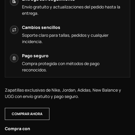
Envío gratuito y actualizaciones del pedido hasta la
entrega.
Cambios sencillos
Soporte claro para tallas, pedidos y cualquier
incidencia.
Pago seguro
Compra protegida con métodos de pago
reconocidos.
Zapatillas exclusivas de Nike, Jordan, Adidas, New Balance y
UGG con envío gratuito y pago seguro.
COMPRAR AHORA
Compra con