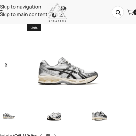
Skip to navigation
Skip to main content
-29%