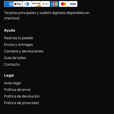
Tarjetas principales y wallets digitales disponibles en
checkout.
Ayuda
Rastrea tu pedido
Envíos y entregas
Cambios y devoluciones
Guía de tallas
Contacto
Legal
Aviso legal
Política de envío
Política de devolución
Política de privacidad