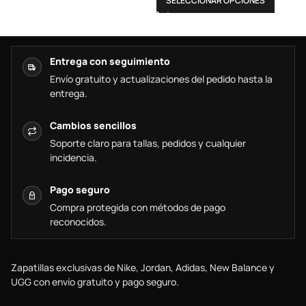
SELECCIONAR OPCIONES
Entrega con seguimiento
Envío gratuito y actualizaciones del pedido hasta la
entrega.
Cambios sencillos
Soporte claro para tallas, pedidos y cualquier
incidencia.
Pago seguro
Compra protegida con métodos de pago
reconocidos.
Zapatillas exclusivas de Nike, Jordan, Adidas, New Balance y
UGG con envío gratuito y pago seguro.