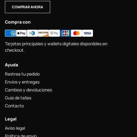
COMPRAR AHORA
Compra con
Tarjetas principales y wallets digitales disponibles en
checkout.
Ayuda
Rastrea tu pedido
Envíos y entregas
Cambios y devoluciones
Guía de tallas
Contacto
Legal
Aviso legal
Política de envío