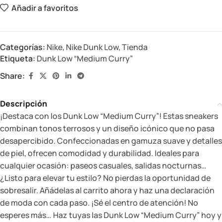
Añadir a favoritos
Categorías:
Nike
,
Nike Dunk Low
,
Tienda
Etiqueta:
Dunk Low “Medium Curry”
Share:
Descripción
¡Destaca con los Dunk Low “Medium Curry”! Estas sneakers
combinan tonos terrosos y un diseño icónico que no pasa
desapercibido. Confeccionadas en gamuza suave y detalles
de piel, ofrecen comodidad y durabilidad. Ideales para
cualquier ocasión: paseos casuales, salidas nocturnas…
¿Listo para elevar tu estilo? No pierdas la oportunidad de
sobresalir. Añádelas al carrito ahora y haz una declaración
de moda con cada paso. ¡Sé el centro de atención! No
esperes más… Haz tuyas las Dunk Low “Medium Curry” hoy y