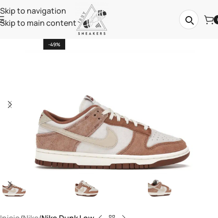
Skip to navigation
Skip to main content
-49%