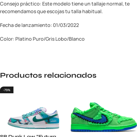
Consejo práctico: Este modelo tiene un tallaje normal, te
recomendamos que escojas tu talla habitual.
Fecha de lanzamiento: 01/03/2022
Color: Platino Puro/Gris Lobo/Blanco
Productos relacionados
-79%
SB Dunk Low “Futura