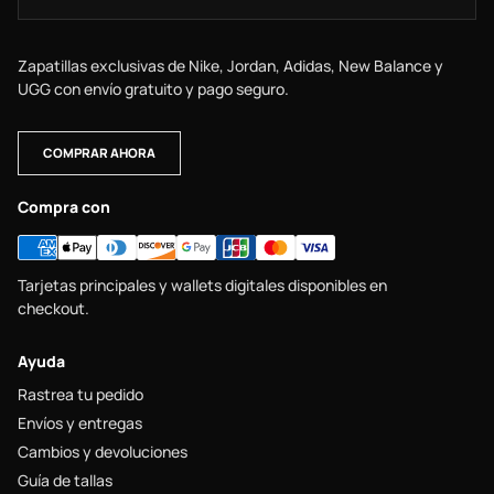
Zapatillas exclusivas de Nike, Jordan, Adidas, New Balance y
UGG con envío gratuito y pago seguro.
COMPRAR AHORA
Compra con
Tarjetas principales y wallets digitales disponibles en
checkout.
Ayuda
Rastrea tu pedido
Envíos y entregas
Cambios y devoluciones
Guía de tallas