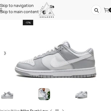
Skip to navigation
Skip to main content
-17%