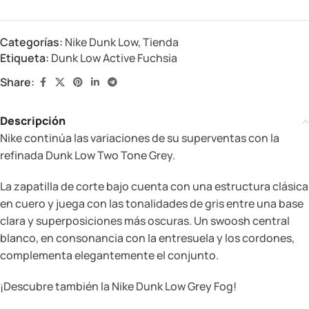
Categorías:
Nike Dunk Low
,
Tienda
Etiqueta:
Dunk Low Active Fuchsia
Share:
Descripción
Nike continúa las variaciones de su superventas con la
refinada Dunk Low Two Tone Grey.
La zapatilla de corte bajo cuenta con una estructura clásica
en cuero y juega con las tonalidades de gris entre una base
clara y superposiciones más oscuras. Un swoosh central
blanco, en consonancia con la entresuela y los cordones,
complementa elegantemente el conjunto.
¡Descubre también la Nike Dunk Low Grey Fog!