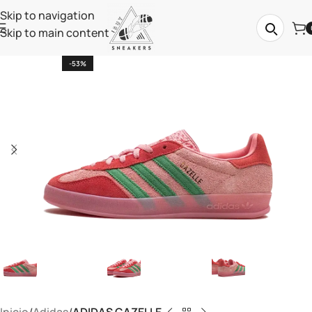
Skip to navigation
Skip to main content
-53%