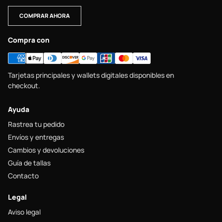
COMPRAR AHORA
Compra con
Tarjetas principales y wallets digitales disponibles en
checkout.
Ayuda
Rastrea tu pedido
Envíos y entregas
Cambios y devoluciones
Guía de tallas
Contacto
Legal
Aviso legal