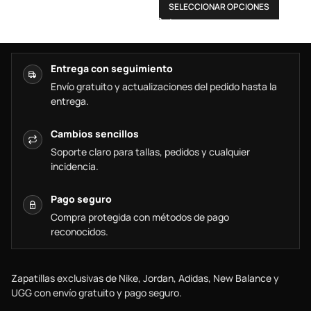
SELECCIONAR OPCIONES
Entrega con seguimiento
Envío gratuito y actualizaciones del pedido hasta la
entrega.
Cambios sencillos
Soporte claro para tallas, pedidos y cualquier
incidencia.
Pago seguro
Compra protegida con métodos de pago
reconocidos.
Zapatillas exclusivas de Nike, Jordan, Adidas, New Balance y
UGG con envío gratuito y pago seguro.