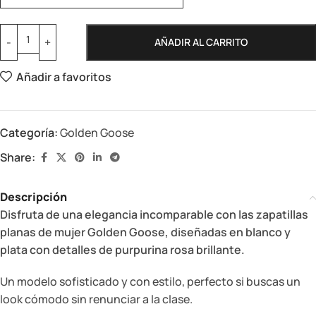
AÑADIR AL CARRITO
Añadir a favoritos
Categoría:
Golden Goose
Share:
Descripción
Disfruta de una elegancia incomparable con las zapatillas
planas de mujer Golden Goose, diseñadas en blanco y
plata con detalles de purpurina rosa brillante.
Un modelo sofisticado y con estilo, perfecto si buscas un
look cómodo sin renunciar a la clase.