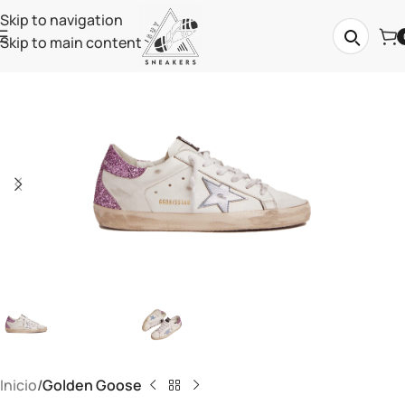
Skip to navigation
Skip to main content
Inicio
Golden Goose