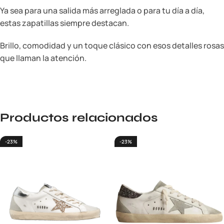
Ya sea para una salida más arreglada o para tu día a día,
estas zapatillas siempre destacan.
Brillo, comodidad y un toque clásico con esos detalles rosas
que llaman la atención.
Productos relacionados
-23%
-23%