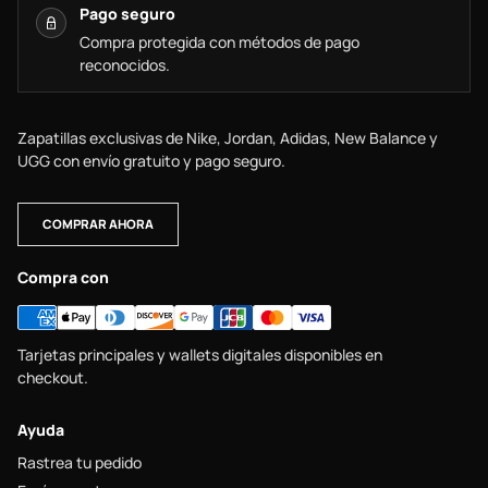
Pago seguro
Compra protegida con métodos de pago
reconocidos.
Zapatillas exclusivas de Nike, Jordan, Adidas, New Balance y
UGG con envío gratuito y pago seguro.
COMPRAR AHORA
Compra con
Tarjetas principales y wallets digitales disponibles en
checkout.
Ayuda
Rastrea tu pedido