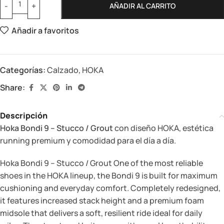
AÑADIR AL CARRITO
Añadir a favoritos
Categorías:
Calzado
,
HOKA
Share:
Descripción
Hoka Bondi 9 – Stucco / Grout
con diseño HOKA, estética
running premium y comodidad para el día a día.
Hoka Bondi 9 – Stucco / Grout One of the most reliable
shoes in the HOKA lineup, the Bondi 9 is built for maximum
cushioning and everyday comfort. Completely redesigned,
it features increased stack height and a premium foam
midsole that delivers a soft, resilient ride ideal for daily