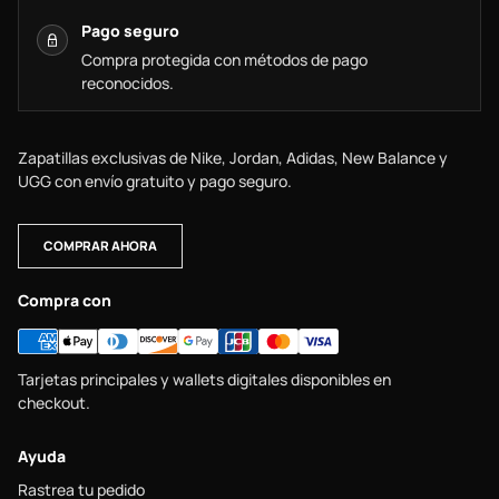
Pago seguro
Compra protegida con métodos de pago
reconocidos.
Zapatillas exclusivas de Nike, Jordan, Adidas, New Balance y
UGG con envío gratuito y pago seguro.
COMPRAR AHORA
Compra con
Tarjetas principales y wallets digitales disponibles en
checkout.
Ayuda
Rastrea tu pedido