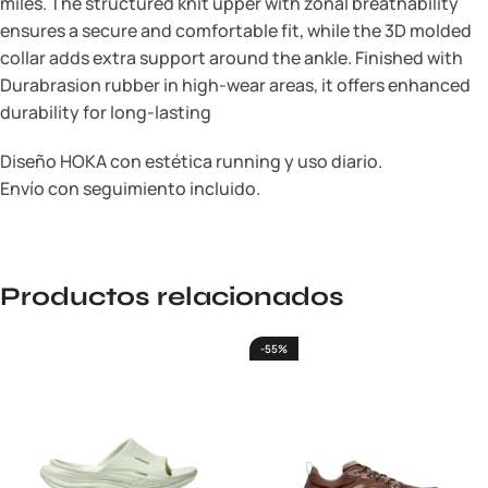
miles. The structured knit upper with zonal breathability
ensures a secure and comfortable fit, while the 3D molded
collar adds extra support around the ankle. Finished with
Durabrasion rubber in high-wear areas, it offers enhanced
durability for long-lasting
Diseño HOKA con estética running y uso diario.
Envío con seguimiento incluido.
Productos relacionados
-55%