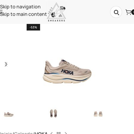
Skip to navigation
Skip to main content
-53%