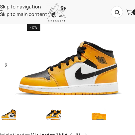
Skip to navigation
Skip to main content
-47%