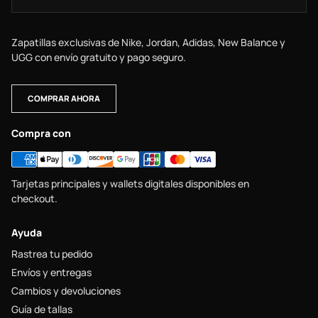
Zapatillas exclusivas de Nike, Jordan, Adidas, New Balance y
UGG con envío gratuito y pago seguro.
COMPRAR AHORA
Compra con
Tarjetas principales y wallets digitales disponibles en
checkout.
Ayuda
Rastrea tu pedido
Envíos y entregas
Cambios y devoluciones
Guía de tallas