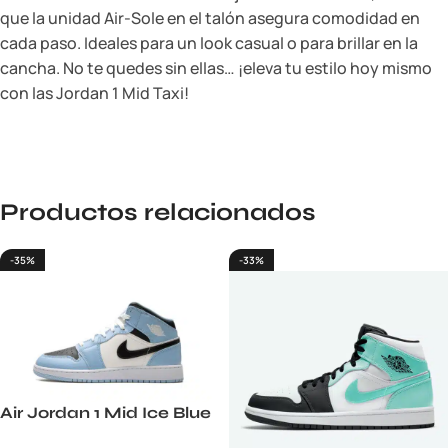
que la unidad Air-Sole en el talón asegura comodidad en
cada paso. Ideales para un look casual o para brillar en la
cancha. No te quedes sin ellas… ¡eleva tu estilo hoy mismo
con las Jordan 1 Mid Taxi!
Productos relacionados
-35%
-33%
Air Jordan 1 Mid Ice Blue