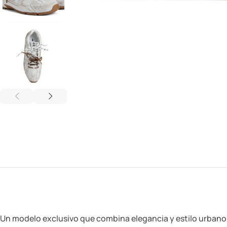
Un modelo exclusivo que combina elegancia y estilo urban