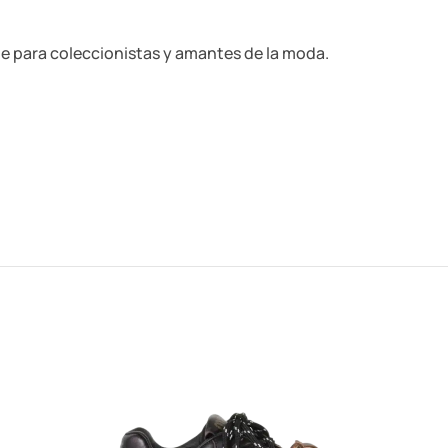
le para coleccionistas y amantes de la moda.