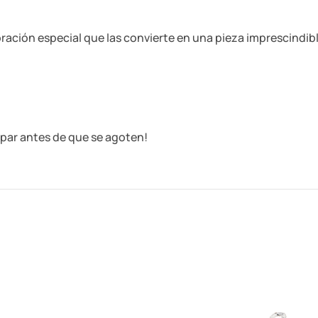
ración especial que las convierte en una pieza imprescindib
par antes de que se agoten!