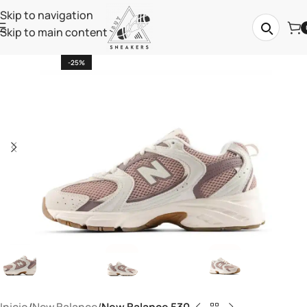
Skip to navigation
Skip to main content
-25%