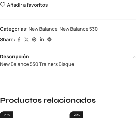
Añadir a favoritos
Categorías:
New Balance
,
New Balance 530
Share:
Descripción
New Balance 530 Trainers Bisque
Productos relacionados
-21%
-70%