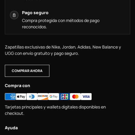
Pago seguro
Compra protegida con métodos de pago
reconocidos.
Zapatillas exclusivas de Nike, Jordan, Adidas, New Balance y
UGG con envío gratuito y pago seguro.
COMPRAR AHORA
Compra con
Tarjetas principales y wallets digitales disponibles en
checkout.
Ayuda