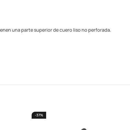
enen una parte superior de cuero liso no perforada.
-37%