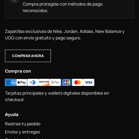
Compra protegida con métodos de pago
reconocidos.
Zapatillas exclusivas de Nike, Jordan, Adidas, New Balance y
UGG con envío gratuito y pago seguro.
COMPRAR AHORA
Compra con
Tarjetas principales y wallets digitales disponibles en
checkout.
Ayuda
Rastrea tu pedido
Envíos y entregas