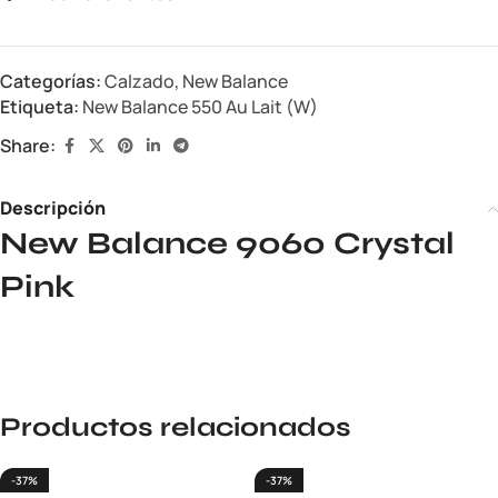
Categorías:
Calzado
,
New Balance
Etiqueta:
New Balance 550 Au Lait (W)
Share:
Descripción
New Balance 9060 Crystal
Pink
Productos relacionados
-37%
-37%