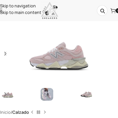
Skip to navigation
Skip to main content
Inicio
Calzado