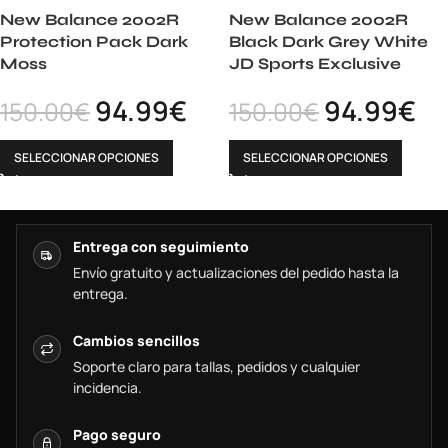
New Balance 2002R
New Balance 2002R
Protection Pack Dark
Black Dark Grey White
Moss
JD Sports Exclusive
94.99
€
94.99
€
150.00
€
150.00
€
SELECCIONAR OPCIONES
SELECCIONAR OPCIONES
Entrega con seguimiento
Envío gratuito y actualizaciones del pedido hasta la
entrega.
Cambios sencillos
Soporte claro para tallas, pedidos y cualquier
incidencia.
Pago seguro