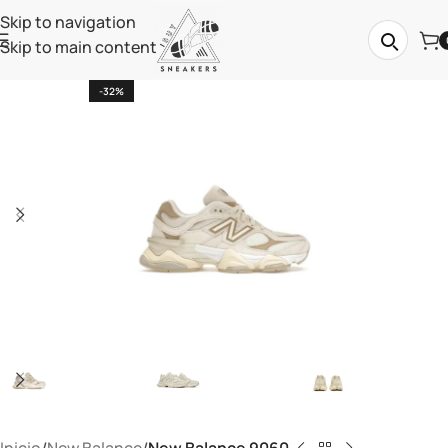
Skip to navigation
Skip to main content
-32%