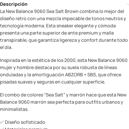
Descripción
La New Balance 9060 Sea Salt Brown combina lo mejor del
diseño retro con una mezcla impecable de tonos neutros y
tecnología moderna. Esta sneaker elegante y cómoda
presenta una parte superior de ante premium y malla
transpirable, que garantiza ligereza y confort durante todo
el día.
Inspirada en la estética de los 2000, esta New Balance 9060
mujer y hombre destaca por su suela robusta de líneas
onduladas y la amortiguación ABZORB + SBS, que ofrece
pisadas suaves y seguras en cualquier superficie.
El combo de colores “Sea Salt” y marrón hace que esta New
Balance 9060 marrón sea perfecta para outfits urbanos y
minimalistas.
✅ Diseño sofisticado