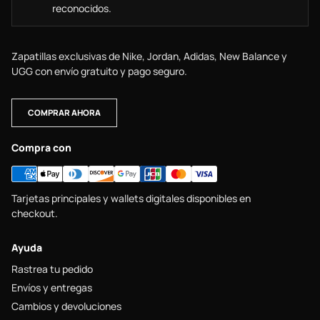
reconocidos.
Zapatillas exclusivas de Nike, Jordan, Adidas, New Balance y
UGG con envío gratuito y pago seguro.
COMPRAR AHORA
Compra con
Tarjetas principales y wallets digitales disponibles en
checkout.
Ayuda
Rastrea tu pedido
Envíos y entregas
Cambios y devoluciones