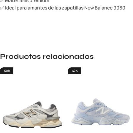
✅ Materiales premium
✅ Ideal para amantes de las zapatillas New Balance 9060
Productos relacionados
-50%
-47%