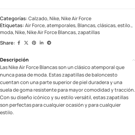
Categorías:
Calzado
,
Nike
,
Nike Air Force
Etiquetas:
Air Force
,
atemporales
,
Blancas
,
clásicas
,
estilo.
,
moda
,
Nike
,
Nike Air Force Blancas
,
zapatillas
Share:
Descripción
Las Nike Air Force Blancas son un clásico atemporal que
nunca pasa de moda. Estas zapatillas de baloncesto
cuentan con una parte superior de piel duradera y una
suela de goma resistente para mayor comodidad y tracción.
Con su diseño icónico y su estilo versátil, estas zapatillas
son perfectas para cualquier ocasión y para cualquier
estilo.