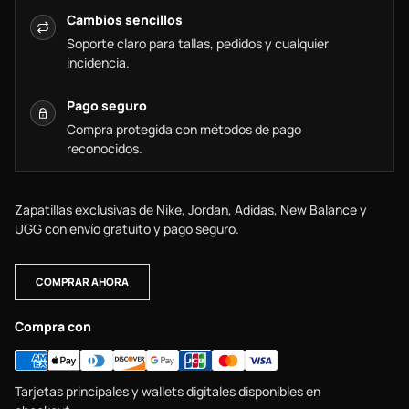
Cambios sencillos
Soporte claro para tallas, pedidos y cualquier
incidencia.
Pago seguro
Compra protegida con métodos de pago
reconocidos.
Zapatillas exclusivas de Nike, Jordan, Adidas, New Balance y
UGG con envío gratuito y pago seguro.
COMPRAR AHORA
Compra con
Tarjetas principales y wallets digitales disponibles en