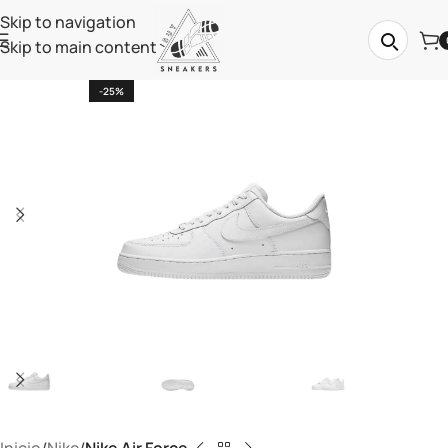
Skip to navigation
Skip to main content
-25%