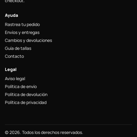
checkout.
Ayuda
Rastrea tu pedido
Envíos y entregas
Cambios y devoluciones
Guía de tallas
Contacto
Legal
Aviso legal
Política de envío
Política de devolución
Política de privacidad
© 2026. Todos los derechos reservados.