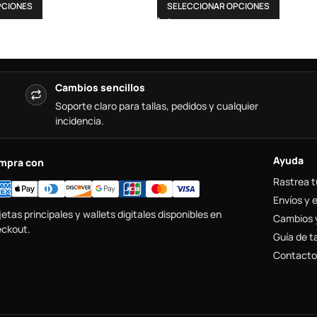
PCIONES
SELECCIONAR OPCIONES
Cambios sencillos
Soporte claro para tallas, pedidos y cualquier
incidencia.
Ayuda
mpra con
Rastrea t
Envíos y 
jetas principales y wallets digitales disponibles en
Cambios 
ckout.
Guía de ta
Contacto