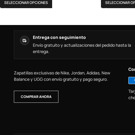
SELECCIONAR OPCIONES
SELECCIONAR O
Entrega con seguimiento
Envío gratuito y actualizaciones del pedido hasta la
entrega.
Co
Zapatillas exclusivas de Nike, Jordan, Adidas, New
Balance y UGG con envío gratuito y pago seguro.
Tar
COMPRAR AHORA
che