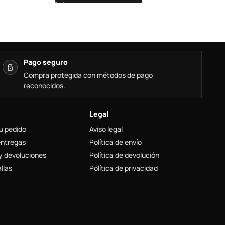
Pago seguro
Compra protegida con métodos de pago
reconocidos.
Legal
u pedido
Aviso legal
entregas
Política de envío
y devoluciones
Política de devolución
llas
Política de privacidad