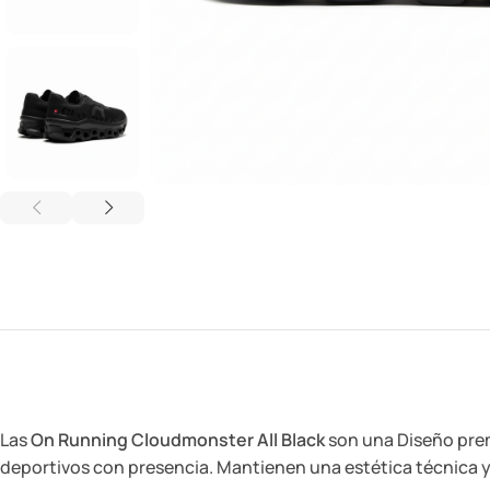
Las
On Running Cloudmonster All Black
son una Diseño prem
deportivos con presencia. Mantienen una estética técnica