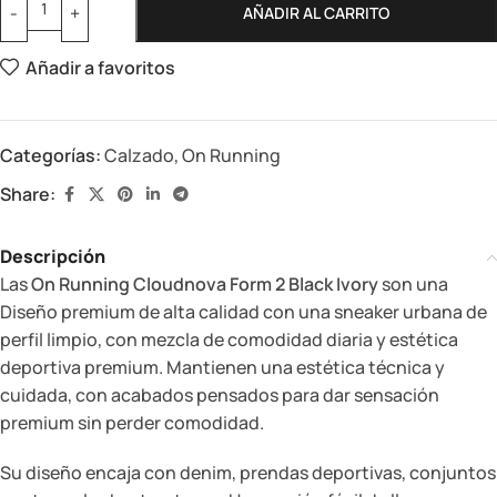
AÑADIR AL CARRITO
Añadir a favoritos
Categorías:
Calzado
,
On Running
Share:
Descripción
Las
On Running Cloudnova Form 2 Black Ivory
son una
Diseño premium de alta calidad con una sneaker urbana de
perfil limpio, con mezcla de comodidad diaria y estética
deportiva premium. Mantienen una estética técnica y
cuidada, con acabados pensados para dar sensación
premium sin perder comodidad.
Su diseño encaja con denim, prendas deportivas, conjuntos