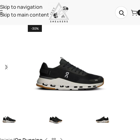
Skip to navigation
Skip to main content
-30%