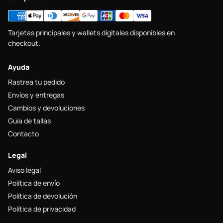
Tarjetas principales y wallets digitales disponibles en
checkout.
Ayuda
Rastrea tu pedido
Envíos y entregas
Cambios y devoluciones
Guía de tallas
Contacto
Legal
Aviso legal
Política de envío
Política de devolución
Política de privacidad