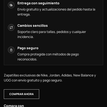
Entrega con seguimiento
Envío gratuito y actualizaciones del pedido hasta la
entrega.
Cambios sencillos
Soporte claro para tallas, pedidos y cualquier
incidencia.
Pago seguro
Compra protegida con métodos de pago
reconocidos.
Zapatillas exclusivas de Nike, Jordan, Adidas, New Balance y
UGG con envío gratuito y pago seguro.
COMPRAR AHORA
Compra con