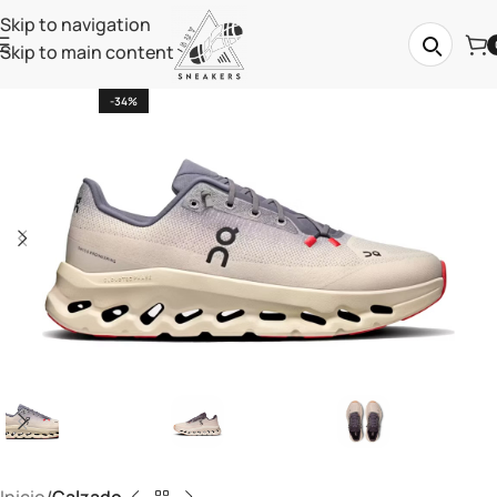
Skip to navigation
Skip to main content
-34%