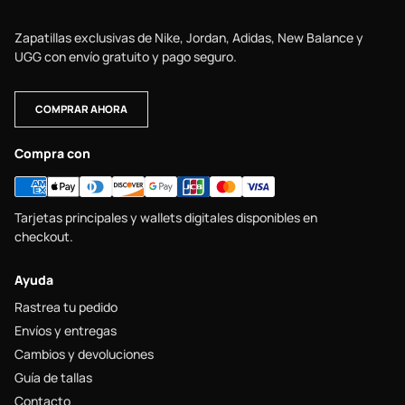
Zapatillas exclusivas de Nike, Jordan, Adidas, New Balance y
UGG con envío gratuito y pago seguro.
COMPRAR AHORA
Compra con
Tarjetas principales y wallets digitales disponibles en
checkout.
Ayuda
Rastrea tu pedido
Envíos y entregas
Cambios y devoluciones
Guía de tallas
Contacto