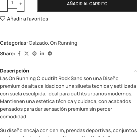
AÑADIR AL CARRITO
Añadir a favoritos
Categorías:
Calzado
,
On Running
Share:
Descripción
Las
On Running Cloudtilt Rock Sand
son una Diseño
premium de alta calidad con una silueta tecnica y estilizada
con suela esculpida, ideal para outfits urbanos modernos.
Mantienen una estética técnica y cuidada, con acabados
pensados para dar sensación premium sin perder
comodidad.
Su diseño encaja con denim, prendas deportivas, conjuntos