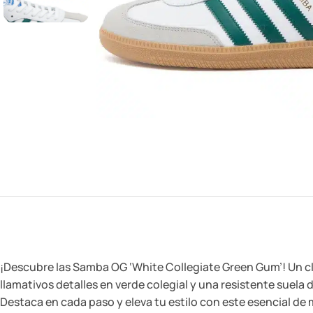
¡Descubre las Samba OG ‘White Collegiate Green Gum’! Un cl
llamativos detalles en verde colegial y una resistente suela
Destaca en cada paso y eleva tu estilo con este esencial d