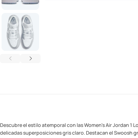
Descubre el estilo atemporal con las Women’s Air Jordan 1 Lo
delicadas superposiciones gris claro. Destacan el Swoosh gr