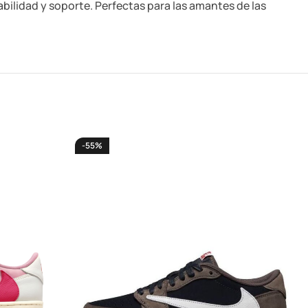
bilidad y soporte. Perfectas para las amantes de las
-55%