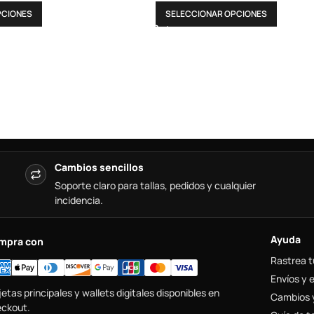
PCIONES
SELECCIONAR OPCIONES
Cambios sencillos
Soporte claro para tallas, pedidos y cualquier
incidencia.
Ayuda
mpra con
Rastrea t
Envíos y 
jetas principales y wallets digitales disponibles en
Cambios 
ckout.