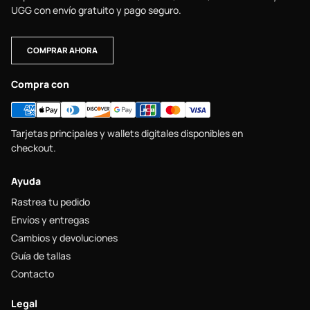
UGG con envío gratuito y pago seguro.
COMPRAR AHORA
Compra con
Tarjetas principales y wallets digitales disponibles en
checkout.
Ayuda
Rastrea tu pedido
Envíos y entregas
Cambios y devoluciones
Guía de tallas
Contacto
Legal