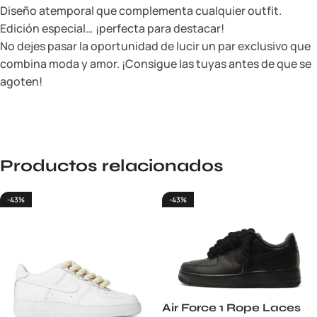
Diseño atemporal que complementa cualquier outfit.
Edición especial… ¡perfecta para destacar!
No dejes pasar la oportunidad de lucir un par exclusivo que
combina moda y amor. ¡Consigue las tuyas antes de que se
agoten!
Productos relacionados
-43%
-43%
Air Force 1 Rope Laces