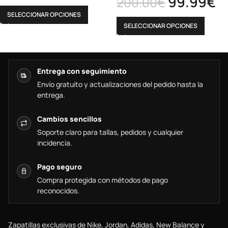
99.99
€
200.00
€
SELECCIONAR OPCIONES
SELECCIONAR OPCIONES
Entrega con seguimiento
Envío gratuito y actualizaciones del pedido hasta la
entrega.
Cambios sencillos
Soporte claro para tallas, pedidos y cualquier
incidencia.
Pago seguro
Compra protegida con métodos de pago
reconocidos.
Zapatillas exclusivas de Nike, Jordan, Adidas, New Balance y