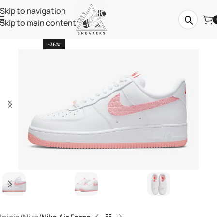
Skip to navigation
Skip to main content
-36%