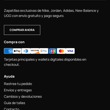
Zapatillas exclusivas de Nike, Jordan, Adidas, New Balance y
UGG con envío gratuito y pago seguro.
COMPRAR AHORA
Compra con
Tarjetas principales y wallets digitales disponibles en
checkout.
Ayuda
Rastrea tu pedido
Envíos y entregas
Cambios y devoluciones
Guía de tallas
Contacto