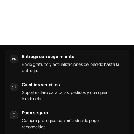
Entrega con seguimiento
Envío gratuito y actualizaciones del pedido hasta la
entrega.
Cambios sencillos
Soporte claro para tallas, pedidos y cualquier
incidencia.
Pago seguro
Compra protegida con métodos de pago
reconocidos.