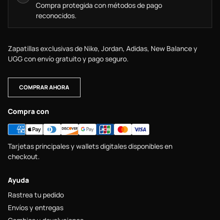
Compra protegida con métodos de pago
reconocidos.
Zapatillas exclusivas de Nike, Jordan, Adidas, New Balance y
UGG con envío gratuito y pago seguro.
COMPRAR AHORA
Compra con
Tarjetas principales y wallets digitales disponibles en
checkout.
Ayuda
Rastrea tu pedido
Envíos y entregas