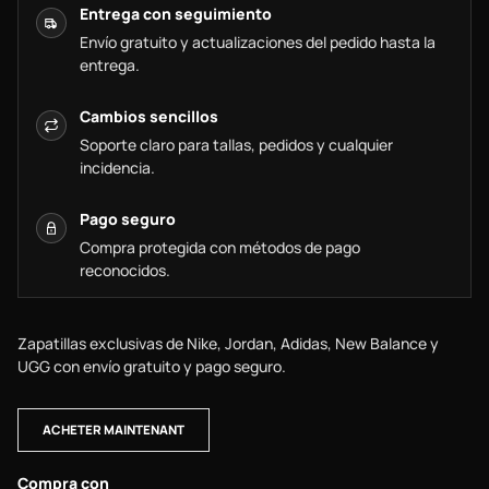
Entrega con seguimiento
Envío gratuito y actualizaciones del pedido hasta la
entrega.
Cambios sencillos
Soporte claro para tallas, pedidos y cualquier
incidencia.
Pago seguro
Compra protegida con métodos de pago
reconocidos.
Zapatillas exclusivas de Nike, Jordan, Adidas, New Balance y
UGG con envío gratuito y pago seguro.
ACHETER MAINTENANT
Compra con