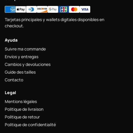
Tarjetas principales y wallets digitales disponibles en
checkout.
Ayuda
Suivre ma commande
Envíos y entregas
Cambios y devoluciones
Guide des tailles
Contacto
Legal
Mentions légales
Politique de livraison
Politique de retour
Politique de confidentialité