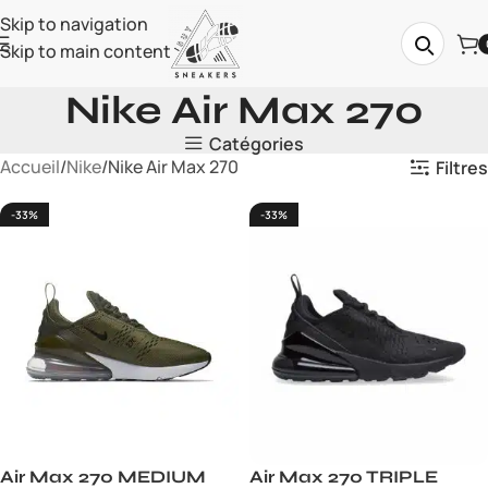
Skip to navigation
Skip to main content
Nike Air Max 270
Catégories
Accueil
Nike
Nike Air Max 270
Filtres
-33%
-33%
Air Max 270 MEDIUM
Air Max 270 TRIPLE