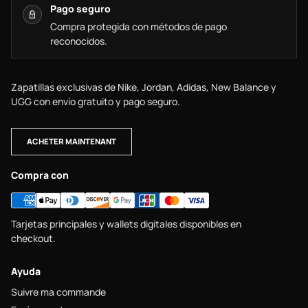
Pago seguro
Compra protegida con métodos de pago
reconocidos.
Zapatillas exclusivas de Nike, Jordan, Adidas, New Balance y
UGG con envío gratuito y pago seguro.
ACHETER MAINTENANT
Compra con
Tarjetas principales y wallets digitales disponibles en
checkout.
Ayuda
Suivre ma commande