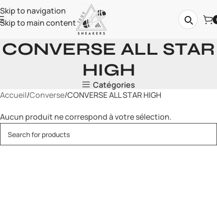
Skip to navigation
Skip to main content
CONVERSE ALL STAR
HIGH
Catégories
Accueil
Converse
CONVERSE ALL STAR HIGH
Aucun produit ne correspond à votre sélection.