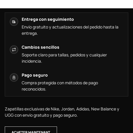
Entrega con seguimiento
Envío gratuito y actualizaciones del pedido hasta la
entrega.
Cambios sencillos
Soporte claro para tallas, pedidos y cualquier
incidencia.
Pago seguro
Compra protegida con métodos de pago
reconocidos.
Zapatillas exclusivas de Nike, Jordan, Adidas, New Balance y
UGG con envío gratuito y pago seguro.
ACHETER MAINTENANT