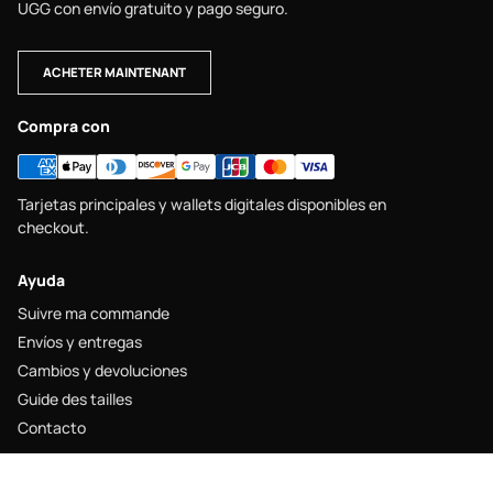
UGG con envío gratuito y pago seguro.
ACHETER MAINTENANT
Compra con
Tarjetas principales y wallets digitales disponibles en
checkout.
Ayuda
Suivre ma commande
Envíos y entregas
Cambios y devoluciones
Guide des tailles
Contacto
Legal