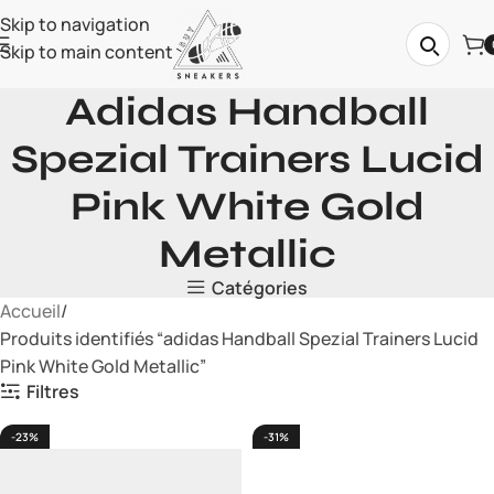
Skip to navigation
Skip to main content
Adidas Handball
Spezial Trainers Lucid
Pink White Gold
Metallic
Catégories
Accueil
Produits identifiés “adidas Handball Spezial Trainers Lucid
Pink White Gold Metallic”
Filtres
-23%
-31%