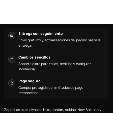
Entrega con seguimiento
Envío gratuito y actualizaciones del pedido hasta la
entrega.
Cambios sencillos
Soporte claro para tallas, pedidos y cualquier
incidencia.
Pago seguro
Compra protegida con métodos de pago
reconocidos.
Zapatillas exclusivas de Nike, Jordan, Adidas, New Balance y