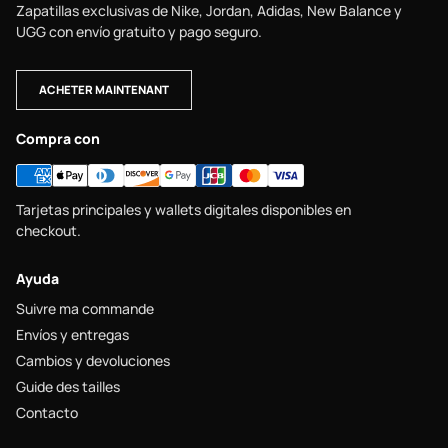
Zapatillas exclusivas de Nike, Jordan, Adidas, New Balance y
UGG con envío gratuito y pago seguro.
ACHETER MAINTENANT
Compra con
Tarjetas principales y wallets digitales disponibles en
checkout.
Ayuda
Suivre ma commande
Envíos y entregas
Cambios y devoluciones
Guide des tailles
Contacto