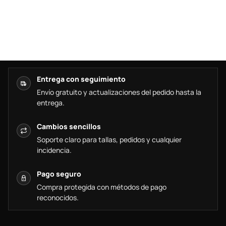
Entrega con seguimiento
Envío gratuito y actualizaciones del pedido hasta la
entrega.
Cambios sencillos
Soporte claro para tallas, pedidos y cualquier
incidencia.
Pago seguro
Compra protegida con métodos de pago
reconocidos.