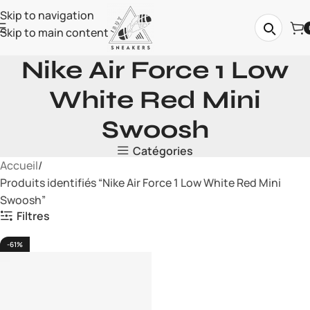
Skip to navigation
Skip to main content
Nike Air Force 1 Low
White Red Mini
Swoosh
Catégories
Accueil
Produits identifiés “Nike Air Force 1 Low White Red Mini
Swoosh”
Filtres
-61%