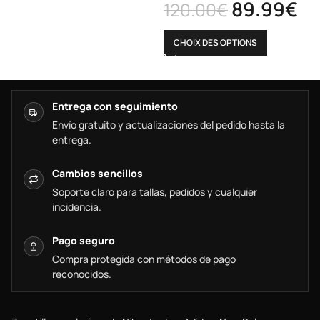
89.99
€
120.00
€
CHOIX DES OPTIONS
Entrega con seguimiento
Envío gratuito y actualizaciones del pedido hasta la
entrega.
Cambios sencillos
Soporte claro para tallas, pedidos y cualquier
incidencia.
Pago seguro
Compra protegida con métodos de pago
reconocidos.