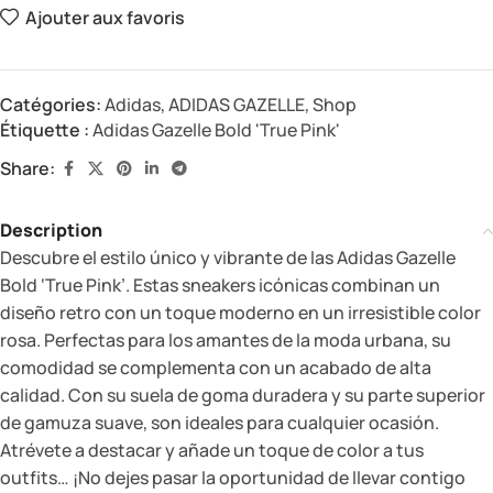
Ajouter aux favoris
Catégories:
Adidas
,
ADIDAS GAZELLE
,
Shop
Étiquette :
Adidas Gazelle Bold 'True Pink'
Share:
Description
Descubre el estilo único y vibrante de las Adidas Gazelle
Bold ‘True Pink’. Estas sneakers icónicas combinan un
diseño retro con un toque moderno en un irresistible color
rosa. Perfectas para los amantes de la moda urbana, su
comodidad se complementa con un acabado de alta
calidad. Con su suela de goma duradera y su parte superior
de gamuza suave, son ideales para cualquier ocasión.
Atrévete a destacar y añade un toque de color a tus
outfits… ¡No dejes pasar la oportunidad de llevar contigo