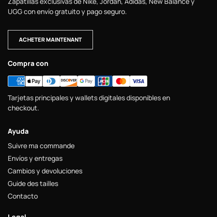
Zapatillas exclusivas de Nike, Jordan, Adidas, New Balance y
UGG con envío gratuito y pago seguro.
ACHETER MAINTENANT
Compra con
Tarjetas principales y wallets digitales disponibles en
checkout.
Ayuda
Suivre ma commande
Envíos y entregas
Cambios y devoluciones
Guide des tailles
Contacto
Legal