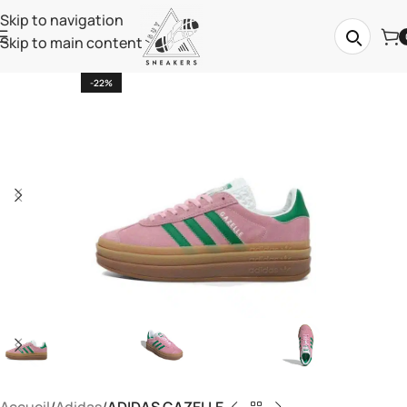
Skip to navigation
Skip to main content
-22%