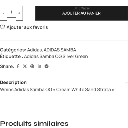
Effacer
AJOUTER AU PANIER
Ajouter aux favoris
Catégories:
Adidas
,
ADIDAS SAMBA
Étiquette :
Adidas Samba OG Silver Green
Share:
Description
Wmns Adidas Samba OG « Cream White Sand Strata »
Produits similaires