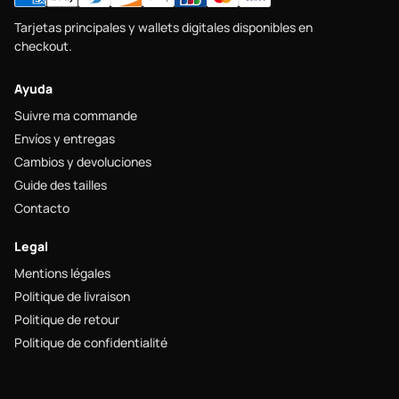
Tarjetas principales y wallets digitales disponibles en
checkout.
Ayuda
Suivre ma commande
Envíos y entregas
Cambios y devoluciones
Guide des tailles
Contacto
Legal
Mentions légales
Politique de livraison
Politique de retour
Politique de confidentialité