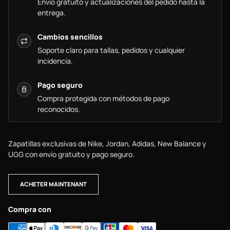
Envío gratuito y actualizaciones del pedido hasta la
entrega.
Cambios sencillos
Soporte claro para tallas, pedidos y cualquier
incidencia.
Pago seguro
Compra protegida con métodos de pago
reconocidos.
Zapatillas exclusivas de Nike, Jordan, Adidas, New Balance y
UGG con envío gratuito y pago seguro.
ACHETER MAINTENANT
Compra con