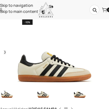
Skip to navigation
Skip to main content
-10%