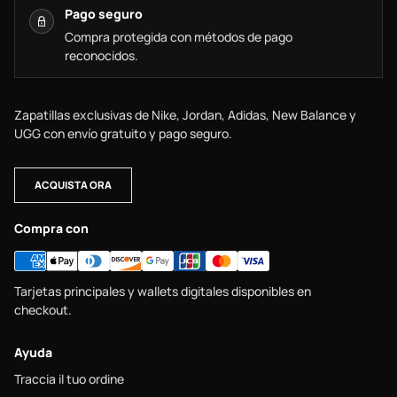
Pago seguro
Compra protegida con métodos de pago
reconocidos.
Zapatillas exclusivas de Nike, Jordan, Adidas, New Balance y
UGG con envío gratuito y pago seguro.
ACQUISTA ORA
Compra con
Tarjetas principales y wallets digitales disponibles en
checkout.
Ayuda
Traccia il tuo ordine