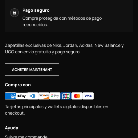
Pago seguro
Compra protegida con métodos de pago
reconocidos.
Zapatillas exclusivas de Nike, Jordan, Adidas, New Balance y
UGG con envío gratuito y pago seguro.
ACHETER MAINTENANT
Compra con
Tarjetas principales y wallets digitales disponibles en
checkout.
Ayuda
Suivre ma commande