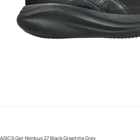
ASICS Gel-Nimbus 27 Black Graphite Grey